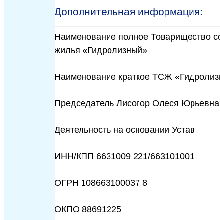
Дополнительная информация:
Наименование полное Товарищество с
жилья «Гидролизный»
Наименование краткое ТСЖ «Гидроли
Председатель Лисогор Олеся Юрьевна
Деятельность на основании Устав
ИНН/КПП 6631009 221/663101001
ОГРН 108663100037 8
ОКПО 88691225