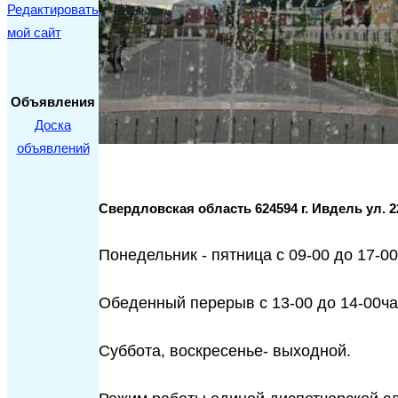
Редактировать
мой сайт
Объявления
Доска
объявлений
Свердловская область 624594 г. Ивдель ул. 2
Понедельник - пятница с 09-00 до 17-00
Обеденный перерыв с 13-00 до 14-00ча
Суббота, воскресенье- выходной.