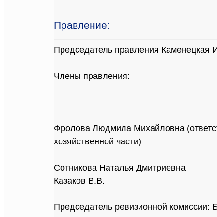
Правление:
Председатель правления Каменецкая 
Члены правления:
Фролова Людмила Михайловна (ответс
хозяйственной части)
Сотникова Наталья Дмитриевна
Казаков В.В.
Председатель ревизионной комиссии: 