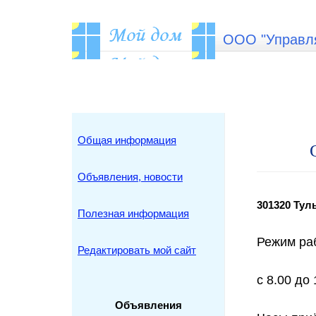
ООО "Управля
Общая информация
Объявления, новости
301320 Тул
Полезная информация
Режим ра
Редактировать мой сайт
с 8.00 до
Объявления